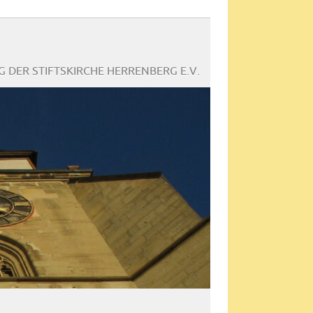
 DER STIFTSKIRCHE HERRENBERG E.V.